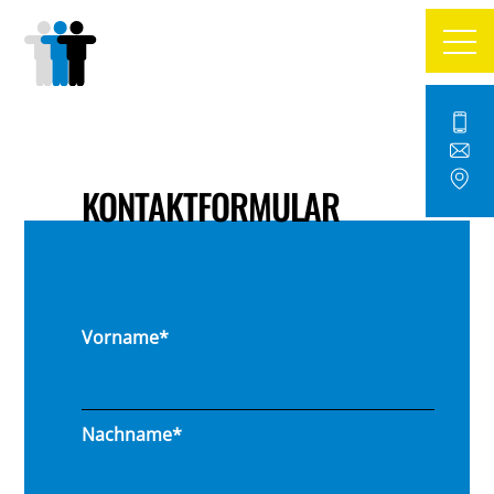
KONTAKTFORMULAR
Vorname*
Nachname*