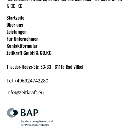
& CO. KG.
Startseite
Über uns
Leistungen
Für Unternehmen
Kontaktformular
Zeitkraft GmbH & CO.KG
Theodor-Heuss-Str. 53-63 | 61118 Bad Vilbel
Tel
+496924742280
info@zeitkraft.eu