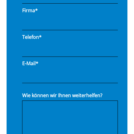
Firma*
Telefon*
E-Mail*
Wie können wir Ihnen weiterhelfen?